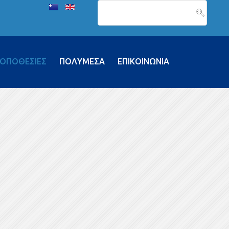
ΟΠΟΘΕΣΙΕΣ
ΠΟΛΥΜΕΣΑ
ΕΠΙΚΟΙΝΩΝΙΑ