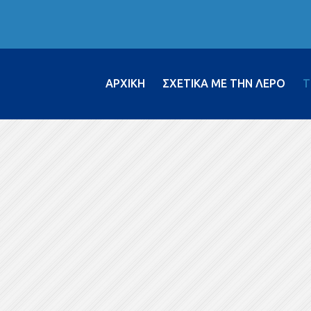
ΑΡΧΙΚΗ
ΣΧΕΤΙΚΑ ΜΕ ΤΗΝ ΛΕΡΟ
Τ