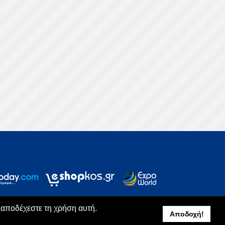
, αποδέχεστε τη χρήση αυτή.
Αποδοχή!