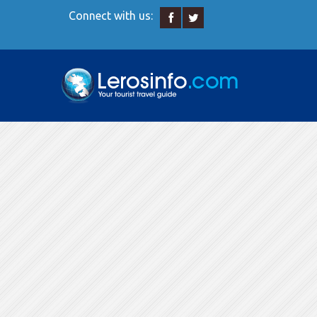
Connect with us: